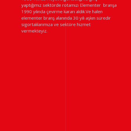
yaptığımız sektörde rotamızı Elementer branşa
1990 yılında çevirme kararı aldık.Ve halen
elementer branş alanında 30 yılı aşkın süredir
sigortalılarımıza ve sektöre hizmet
vermekteyiz.