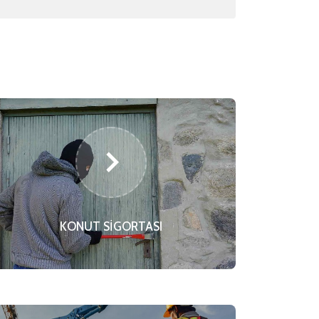
KONUT SİGORTASI