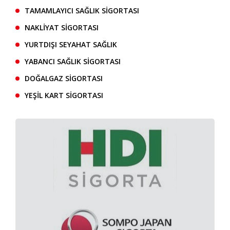
TAMAMLAYICI SAĞLIK SİGORTASI
NAKLİYAT SİGORTASI
YURTDIŞI SEYAHAT SAĞLIK
YABANCI SAĞLIK SİGORTASI
DOĞALGAZ SİGORTASI
YEŞİL KART SİGORTASI